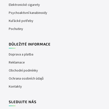
Elektronické cigarety
Psychoaktivní kanabinoidy
Kuřácké potřeby
Pochutiny
DŮLEŽITÉ INFORMACE
Doprava a platba
Reklamace
Obchodní podmínky
Ochrana osobních údajů
Kontakty
SLEDUJTE NÁS