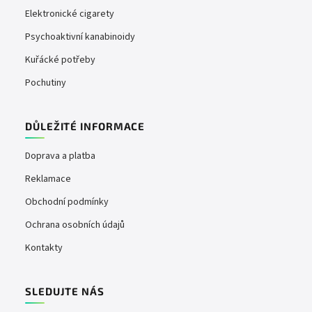
Elektronické cigarety
Psychoaktivní kanabinoidy
Kuřácké potřeby
Pochutiny
DŮLEŽITÉ INFORMACE
Doprava a platba
Reklamace
Obchodní podmínky
Ochrana osobních údajů
Kontakty
SLEDUJTE NÁS