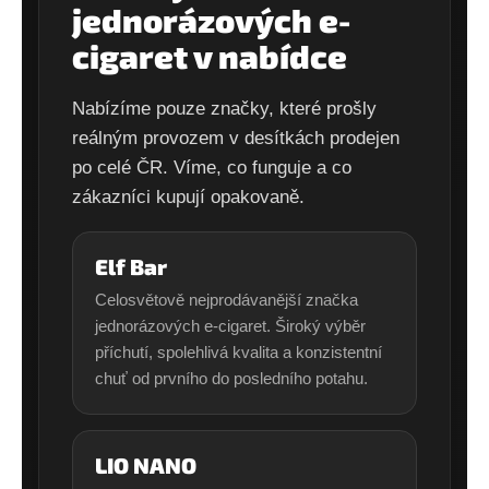
jednorázových e-
cigaret v nabídce
Nabízíme pouze značky, které prošly
reálným provozem v desítkách prodejen
po celé ČR. Víme, co funguje a co
zákazníci kupují opakovaně.
Elf Bar
Celosvětově nejprodávanější značka
jednorázových e-cigaret. Široký výběr
příchutí, spolehlivá kvalita a konzistentní
chuť od prvního do posledního potahu.
LIO NANO