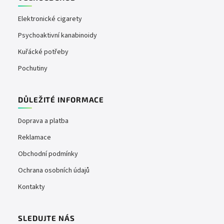
Elektronické cigarety
Psychoaktivní kanabinoidy
Kuřácké potřeby
Pochutiny
DŮLEŽITÉ INFORMACE
Doprava a platba
Reklamace
Obchodní podmínky
Ochrana osobních údajů
Kontakty
SLEDUJTE NÁS