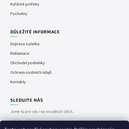
Kuřácké potřeby
Pochutiny
DŮLEŽITÉ INFORMACE
Doprava a platba
Reklamace
Obchodní podmínky
Ochrana osobních údajů
Kontakty
SLEDUJTE NÁS
Jsme tu pro vás i na sociálních sítích.