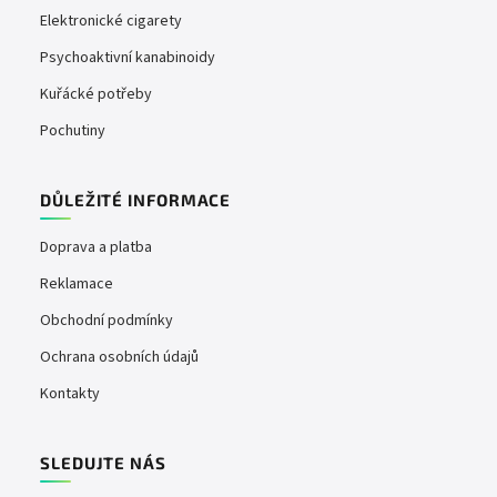
Elektronické cigarety
Psychoaktivní kanabinoidy
Kuřácké potřeby
Pochutiny
DŮLEŽITÉ INFORMACE
Doprava a platba
Reklamace
Obchodní podmínky
Ochrana osobních údajů
Kontakty
SLEDUJTE NÁS