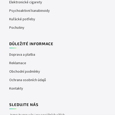
Elektronické cigarety
Psychoaktivní kanabinoidy
Kuřácké potřeby
Pochutiny
DŮLEŽITÉ INFORMACE
Doprava a platba
Reklamace
Obchodní podmínky
Ochrana osobních údajů
Kontakty
SLEDUJTE NÁS