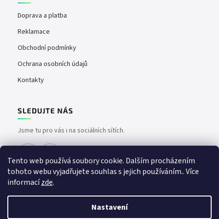
Doprava a platba
Reklamace
Obchodní podmínky
Ochrana osobních údajů
Kontakty
SLEDUJTE NÁS
Jsme tu pro vás i na sociálních sítích.
Tento web používá soubory cookie. Dalším procházením
tohoto webu vyjadřujete souhlas s jejich používáním.. Více
informací
zde
.
Nastavení
Vytvořil Shoptet