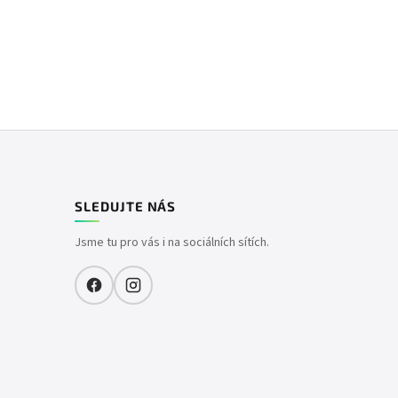
SLEDUJTE NÁS
Jsme tu pro vás i na sociálních sítích.