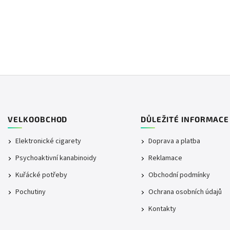
VELKOOBCHOD
DŮLEŽITÉ INFORMACE
Elektronické cigarety
Doprava a platba
Psychoaktivní kanabinoidy
Reklamace
Kuřácké potřeby
Obchodní podmínky
Pochutiny
Ochrana osobních údajů
Kontakty