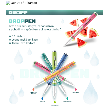
Ochutí až 1 karton