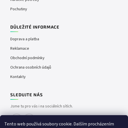
Pochutiny
DŮLEŽITÉ INFORMACE
Doprava a platba
Reklamace
Obchodní podmínky
Ochrana osobních údajů
Kontakty
SLEDUJTE NÁS
Jsme tu pro vás i na sociálních sítích.
Tento web používá soubory cookie. Dalším procházením