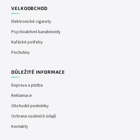
VELKOOBCHOD
Elektronické cigarety
Psychoaktivní kanabinoidy
Kuřácké potřeby
Pochutiny
DŮLEŽITÉ INFORMACE
Doprava a platba
Reklamace
Obchodní podmínky
Ochrana osobních údajů
Kontakty