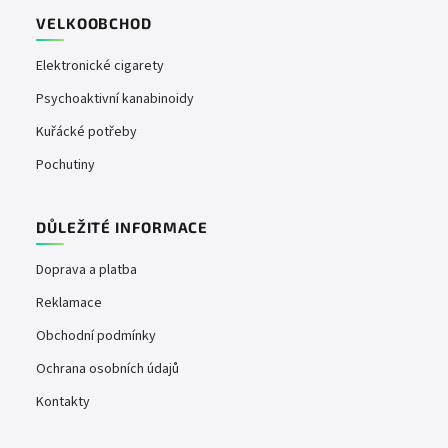
VELKOOBCHOD
Elektronické cigarety
Psychoaktivní kanabinoidy
Kuřácké potřeby
Pochutiny
DŮLEŽITÉ INFORMACE
Doprava a platba
Reklamace
Obchodní podmínky
Ochrana osobních údajů
Kontakty