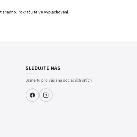
t snadno. Pokračujte ve vyplachování.
SLEDUJTE NÁS
Jsme tu pro vás i na sociálních sítích.