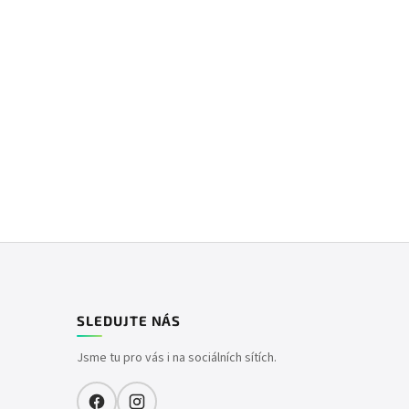
SLEDUJTE NÁS
Jsme tu pro vás i na sociálních sítích.