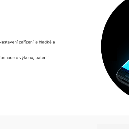
Nastavení zařízení je hladké a
formace o výkonu, baterii i