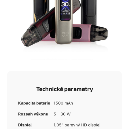
Technické parametry
Kapacita baterie
1500 mAh
Rozsah výkonu
5 – 30 W
Displej
1,05" barevný HD displej