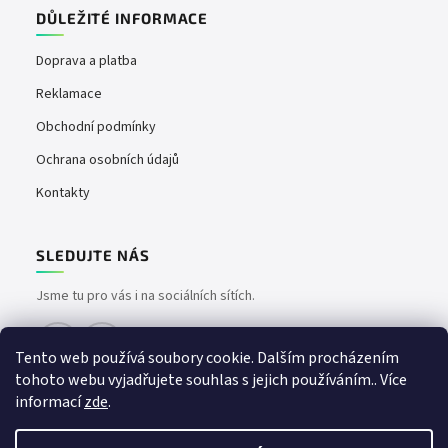
DŮLEŽITÉ INFORMACE
Doprava a platba
Reklamace
Obchodní podmínky
Ochrana osobních údajů
Kontakty
SLEDUJTE NÁS
Jsme tu pro vás i na sociálních sítích.
Tento web používá soubory cookie. Dalším procházením
tohoto webu vyjadřujete souhlas s jejich používáním.. Více
informací
zde
.