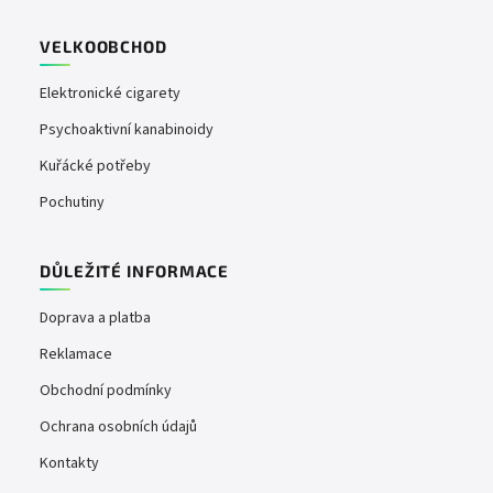
VELKOOBCHOD
Elektronické cigarety
Psychoaktivní kanabinoidy
Kuřácké potřeby
Pochutiny
DŮLEŽITÉ INFORMACE
Doprava a platba
Reklamace
Obchodní podmínky
Ochrana osobních údajů
Kontakty