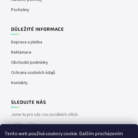
Pochutiny
DŮLEŽITÉ INFORMACE
Doprava a platba
Reklamace
Obchodní podmínky
Ochrana osobních údajů
Kontakty
SLEDUJTE NÁS
Jsme tu pro vás i na sociálních sítích.
Tento web používá soubory cookie. Dalším procházením