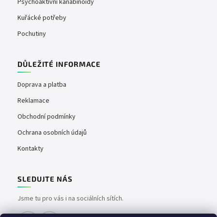
Psychoaktivní kanabinoidy
Kuřácké potřeby
Pochutiny
DŮLEŽITÉ INFORMACE
Doprava a platba
Reklamace
Obchodní podmínky
Ochrana osobních údajů
Kontakty
SLEDUJTE NÁS
Jsme tu pro vás i na sociálních sítích.