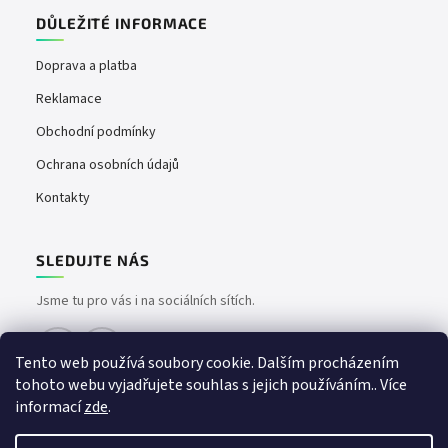
DŮLEŽITÉ INFORMACE
Doprava a platba
Reklamace
Obchodní podmínky
Ochrana osobních údajů
Kontakty
SLEDUJTE NÁS
Jsme tu pro vás i na sociálních sítích.
Tento web používá soubory cookie. Dalším procházením
tohoto webu vyjadřujete souhlas s jejich používáním.. Více
informací
zde
.