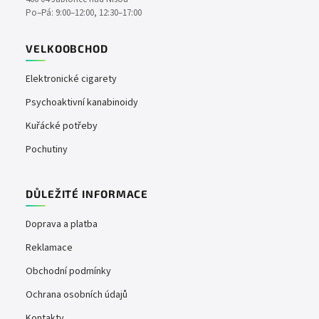
Po–Pá: 9:00–12:00, 12:30–17:00
VELKOOBCHOD
Elektronické cigarety
Psychoaktivní kanabinoidy
Kuřácké potřeby
Pochutiny
DŮLEŽITÉ INFORMACE
Doprava a platba
Reklamace
Obchodní podmínky
Ochrana osobních údajů
Kontakty